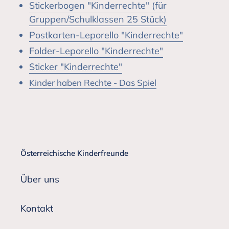
Stickerbogen "Kinderrechte" (für
Gruppen/Schulklassen 25 Stück)
Postkarten
-Leporello "Kinderrechte"
Folder-Leporello "Kinderrechte"
Sticker "Kinderrechte"
Kinder haben Rechte - Das Spiel
Österreichische Kinderfreunde
Über uns
Kontakt