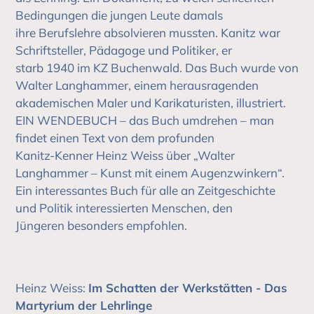
Bedingungen die jungen Leute damals
ihre Berufslehre absolvieren mussten. Kanitz war
Schriftsteller, Pädagoge und Politiker, er
starb 1940 im KZ Buchenwald. Das Buch wurde von
Walter Langhammer, einem herausragenden
akademischen Maler und Karikaturisten, illustriert.
EIN WENDEBUCH – das Buch umdrehen – man
findet einen Text von dem profunden
Kanitz-Kenner Heinz Weiss über „Walter
Langhammer – Kunst mit einem Augenzwinkern“.
Ein interessantes Buch für alle an Zeitgeschichte
und Politik interessierten Menschen, den
Jüngeren besonders empfohlen.
Heinz Weiss
:
Im Schatten der Werkstätten - Das
Martyrium der Lehrlinge