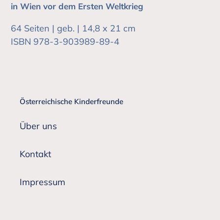
in Wien vor dem Ersten Weltkrieg
64 Seiten | geb. | 14,8 x 21 cm
ISBN 978-3-903989-89-4
Österreichische Kinderfreunde
Über uns
Kontakt
Impressum