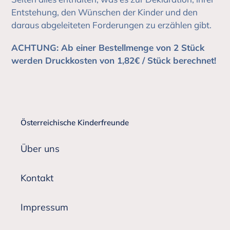
Entstehung, den Wünschen der Kinder und den
daraus abgeleiteten Forderungen zu erzählen gibt.
ACHTUNG: Ab einer Bestellmenge von 2 Stück
werden Druckkosten von 1,82€ / Stück berechnet!
Österreichische Kinderfreunde
Über uns
Kontakt
Impressum